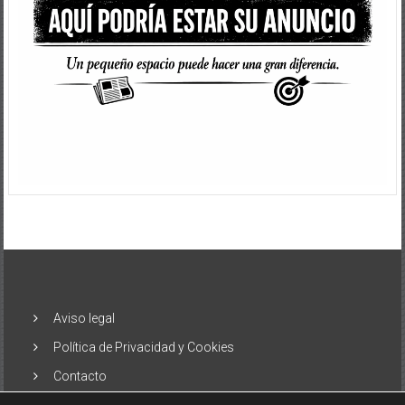
Aviso legal
Política de Privacidad y Cookies
Contacto