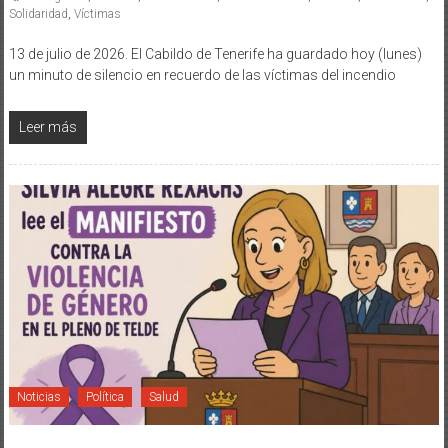
Solidaridad
,
Víctimas
13 de julio de 2026. El Cabildo de Tenerife ha guardado hoy (lunes)
un minuto de silencio en recuerdo de las víctimas del incendio
Leer más
Noticias
Política
Salud