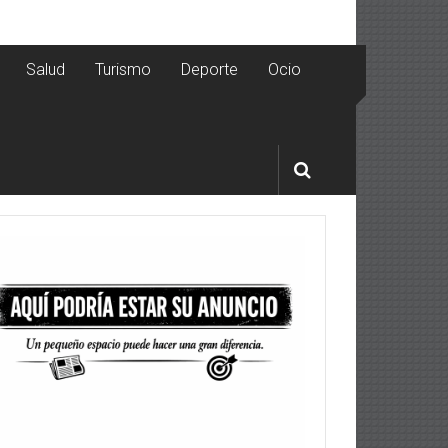
Salud
Turismo
Deporte
Ocio