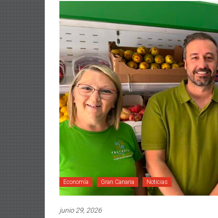
Economía
Gran Canaria
Noticias
junio 29, 2026