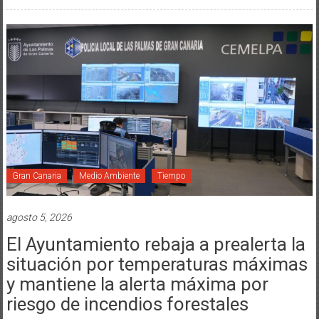
Gran Canaria
Medio Ambiente
Tiempo
agosto 5, 2026
El Ayuntamiento rebaja a prealerta la
situación por temperaturas máximas
y mantiene la alerta máxima por
riesgo de incendios forestales