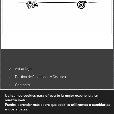
Aviso legal
Política de Privacidad y Cookies
Contacto
Utilizamos cookies para ofrecerte la mejor experiencia en
nuestra web.
Puedes aprender más sobre qué cookies utilizamos o cambiarlas
en los ajustes.
Copyright © 2026
El Alisio – Noticias de las Islas Canarias
. Todos