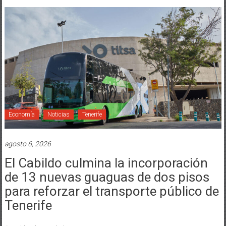
Economía
Noticias
Tenerife
agosto 6, 2026
El Cabildo culmina la incorporación
de 13 nuevas guaguas de dos pisos
para reforzar el transporte público de
Tenerife