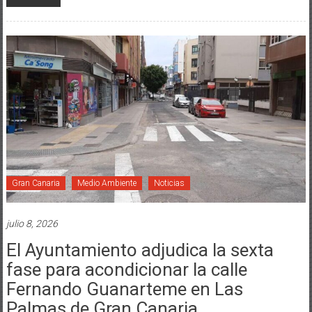
Gran Canaria
Medio Ambiente
Noticias
julio 8, 2026
El Ayuntamiento adjudica la sexta
fase para acondicionar la calle
Fernando Guanarteme en Las
Palmas de Gran Canaria