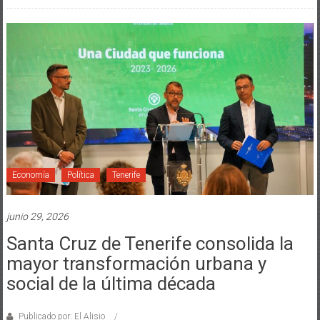
Economía
Política
Tenerife
junio 29, 2026
Santa Cruz de Tenerife consolida la
mayor transformación urbana y
social de la última década
Publicado por: El Alisio