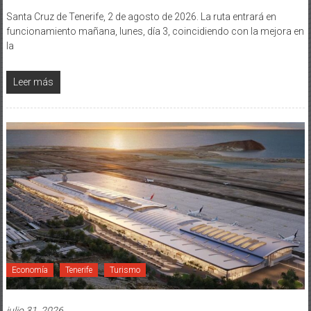
Santa Cruz de Tenerife, 2 de agosto de 2026. La ruta entrará en
funcionamiento mañana, lunes, día 3, coincidiendo con la mejora en
la
Leer más
Economía
Tenerife
Turismo
julio 31, 2026