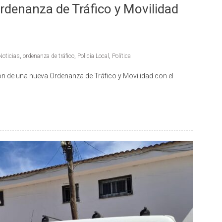
denanza de Tráfico y Movilidad
Noticias
,
ordenanza de tráfico
,
Policía Local
,
Política
n de una nueva Ordenanza de Tráfico y Movilidad con el