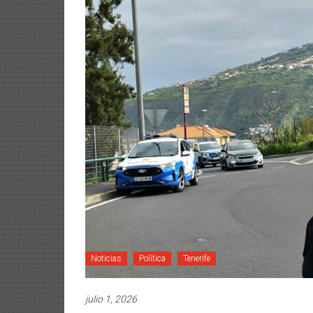
Noticias
Política
Tenerife
julio 1, 2026