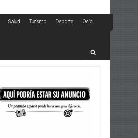
Salud
Turismo
Deporte
Ocio