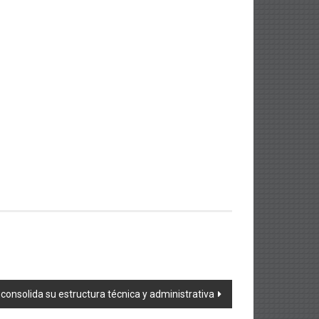
consolida su estructura técnica y administrativa