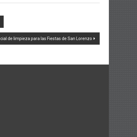
cial de limpieza para las Fiestas de San Lorenzo