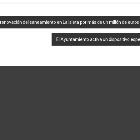
 renovación del saneamiento en La Isleta por más de un millón de euros
El Ayuntamiento activa un dispositivo espe