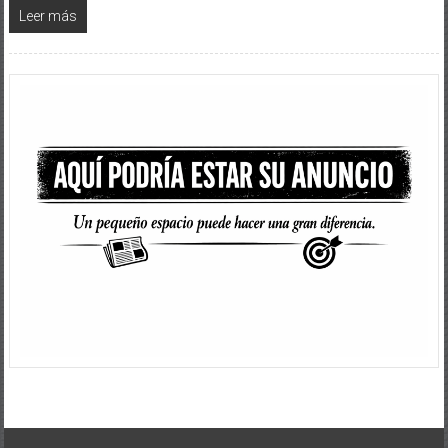
Leer más