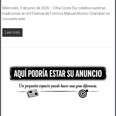
Miércoles, 3 de junio de 2026 – Ofra-Costa Sur celebra nuestras
tradiciones en el II Festival de Folclore Manuel Alonso Chamberí se
convierte este
Leer más