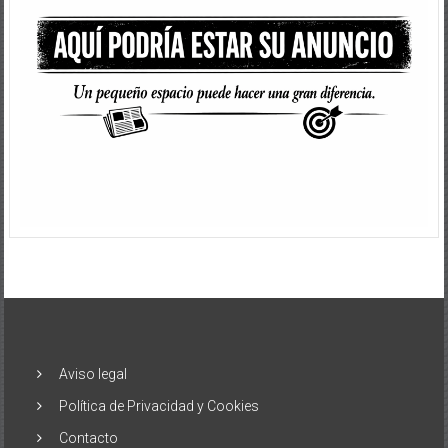
Aviso legal
Política de Privacidad y Cookies
Contacto