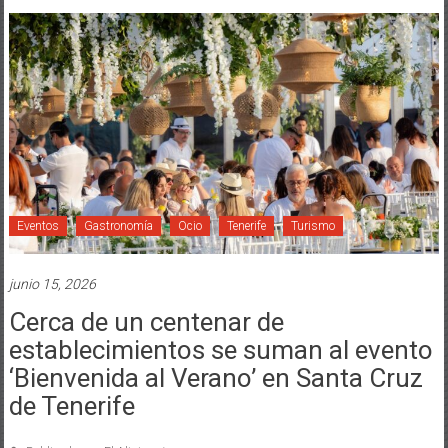
Eventos
Gastronomía
Ocio
Tenerife
Turismo
junio 15, 2026
Cerca de un centenar de
establecimientos se suman al evento
‘Bienvenida al Verano’ en Santa Cruz
de Tenerife