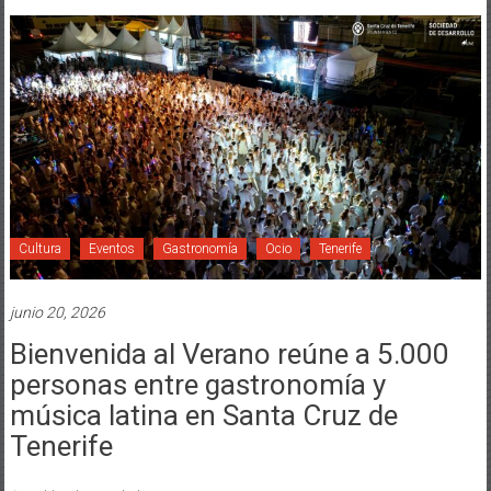
Cultura
Eventos
Gastronomía
Ocio
Tenerife
junio 20, 2026
Bienvenida al Verano reúne a 5.000
personas entre gastronomía y
música latina en Santa Cruz de
Tenerife