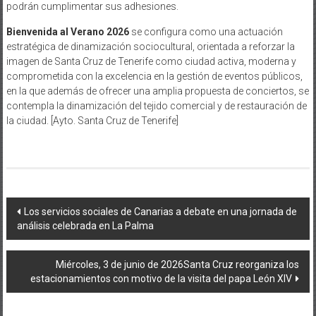
podrán cumplimentar sus adhesiones.
Bienvenida al Verano 2026
se configura como una actuación
estratégica de dinamización sociocultural, orientada a reforzar la
imagen de Santa Cruz de Tenerife como ciudad activa, moderna y
comprometida con la excelencia en la gestión de eventos públicos,
en la que además de ofrecer una amplia propuesta de conciertos, se
contempla la dinamización del tejido comercial y de restauración de
la ciudad. [Ayto. Santa Cruz de Tenerife]
Navegación
Los servicios sociales de Canarias a debate en una jornada de
análisis celebrada en La Palma
de
entradas
Miércoles, 3 de junio de 2026Santa Cruz reorganiza los
estacionamientos con motivo de la visita del papa León XIV