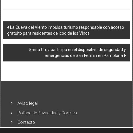
Navegación
La Cueva del Viento impulsa turismo responsable con acceso
gratuito para residentes de Icod de los Vinos
de
entradas
Santa Cruz participa en el dispositivo de seguridad y
emergencias de San Fermín en Pamplona
Aviso legal
Política de Privacidad y Cookies
Contacto