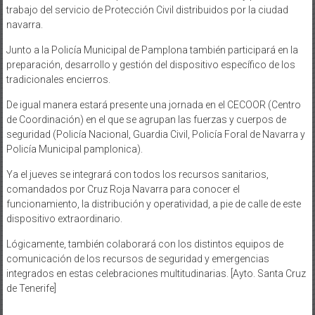
trabajo del servicio de Protección Civil distribuidos por la ciudad
navarra.
Junto a la Policía Municipal de Pamplona también participará en la
preparación, desarrollo y gestión del dispositivo específico de los
tradicionales encierros.
De igual manera estará presente una jornada en el CECOOR (Centro
de Coordinación) en el que se agrupan las fuerzas y cuerpos de
seguridad (Policía Nacional, Guardia Civil, Policía Foral de Navarra y
Policía Municipal pamplonica).
Ya el jueves se integrará con todos los recursos sanitarios,
comandados por Cruz Roja Navarra para conocer el
funcionamiento, la distribución y operatividad, a pie de calle de este
dispositivo extraordinario.
Lógicamente, también colaborará con los distintos equipos de
comunicación de los recursos de seguridad y emergencias
integrados en estas celebraciones multitudinarias. [Ayto. Santa Cruz
de Tenerife]