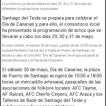
Los mismos se desarrollará los días 29, 30 y 31 de mayo en
diferentes localizaciones municipales
Santiago del Teide se prepara para celebrar el
Día de Canarias y, para ello, el consistorio local
ha presentado la programación de actos que se
llevarán a cabo los días 29, 30 y 31 de mayo.
En este sentido, el viernes 29 de mayo, a partir de las 20:00 horas en
la plaza Norberto García de La Vigilia en Puerto de Santiago, se
llevará a cabo el concierto “Día de Canarias” en el que actuarán la
Banda Municipal y la Parranda Chasnera.
El sábado 30 de mayo, Día de Canarias, la plaza
de Puerto de Santiago acogerá de 10:00 a 18:00
horas un mercadillo artesanal, pasacalles de las
asociaciones de folklore locales: AFC Tayme,
AF Raíces, AFC Cherfe-Cinyero, AFC Araza y los
Talleres de Baile de Santiago del Teide y