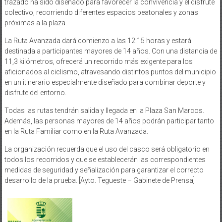
trazado ha sido diseñado para favorecer la convivencia y el disfrute
colectivo, recorriendo diferentes espacios peatonales y zonas
próximas a la plaza.
La Ruta Avanzada dará comienzo a las 12:15 horas y estará
destinada a participantes mayores de 14 años. Con una distancia de
11,3 kilómetros, ofrecerá un recorrido más exigente para los
aficionados al ciclismo, atravesando distintos puntos del municipio
en un itinerario especialmente diseñado para combinar deporte y
disfrute del entorno.
Todas las rutas tendrán salida y llegada en la Plaza San Marcos.
Además, las personas mayores de 14 años podrán participar tanto
en la Ruta Familiar como en la Ruta Avanzada.
La organización recuerda que el uso del casco será obligatorio en
todos los recorridos y que se establecerán las correspondientes
medidas de seguridad y señalización para garantizar el correcto
desarrollo de la prueba. [Ayto. Tegueste – Gabinete de Prensa]