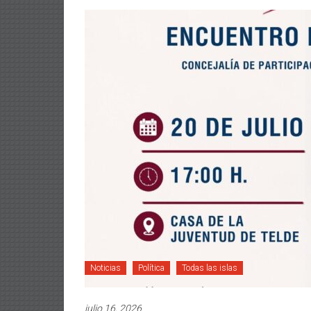
Noticias
Política
Todas las islas
julio 16, 2026