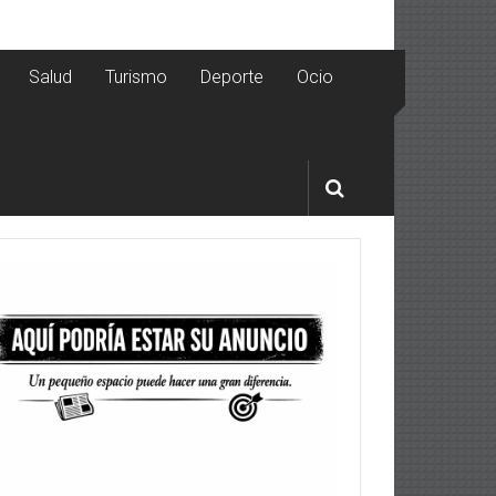
Salud
Turismo
Deporte
Ocio