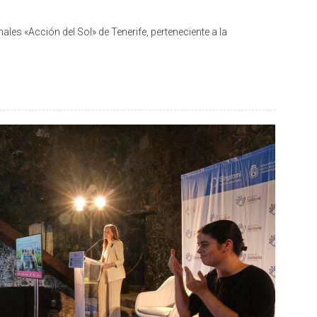
imales «Acción del Sol» de Tenerife, perteneciente a la