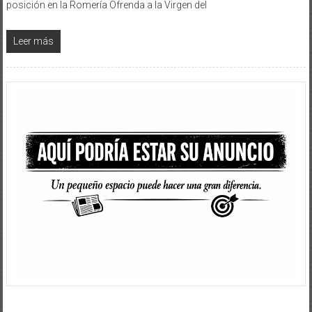
posición en la Romería Ofrenda a la Virgen del
Leer más