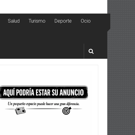
Salud
Turismo
Deporte
Ocio