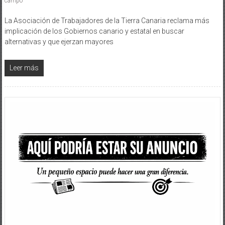
campo
La Asociación de Trabajadores de la Tierra Canaria reclama más
implicación de los Gobiernos canario y estatal en buscar
alternativas y que ejerzan mayores
Leer más