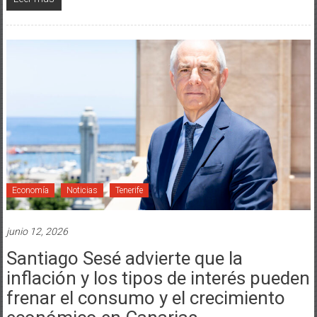
Economía
Noticias
Tenerife
junio 12, 2026
Santiago Sesé advierte que la
inflación y los tipos de interés pueden
frenar el consumo y el crecimiento