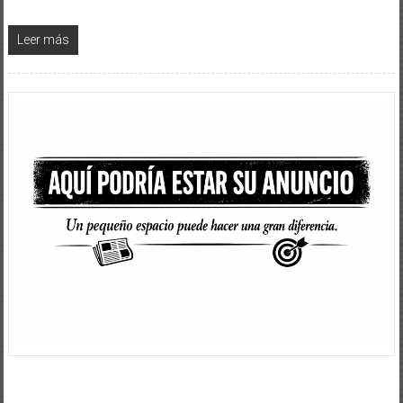
Leer más