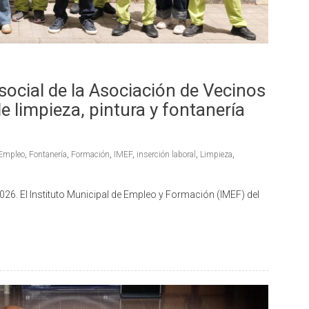
 social de la Asociación de Vecinos
e limpieza, pintura y fontanería
Empleo
,
Fontanería
,
Formación
,
IMEF
,
inserción laboral
,
Limpieza
,
026. El Instituto Municipal de Empleo y Formación (IMEF) del