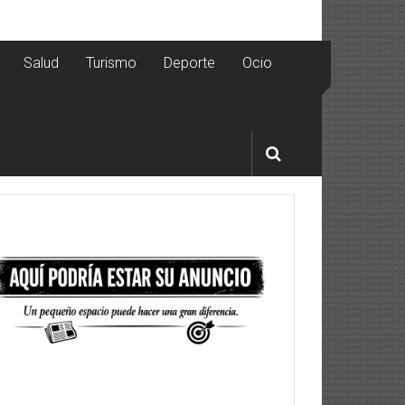
Salud
Turismo
Deporte
Ocio