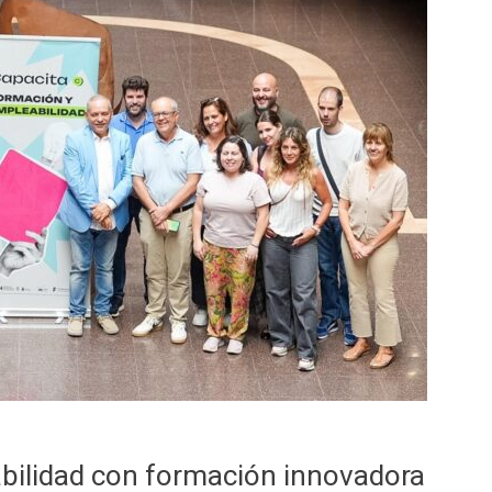
abilidad con formación innovadora