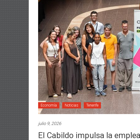
Economía
Noticias
Tenerife
julio 9, 2026
El Cabildo impulsa la emple