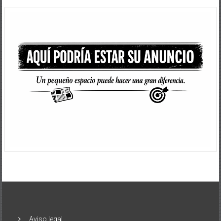
Aviso legal