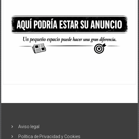
Aviso legal
Política de Privacidad y Cookies