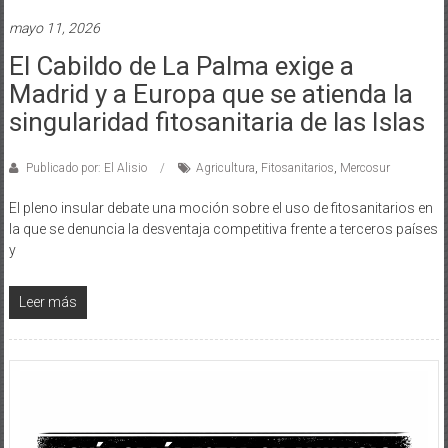
mayo 11, 2026
El Cabildo de La Palma exige a
Madrid y a Europa que se atienda la
singularidad fitosanitaria de las Islas
Publicado por: El Alisio
Agricultura
,
Fitosanitarios
,
Mercosur
El pleno insular debate una moción sobre el uso de fitosanitarios en
la que se denuncia la desventaja competitiva frente a terceros países
y
Leer más