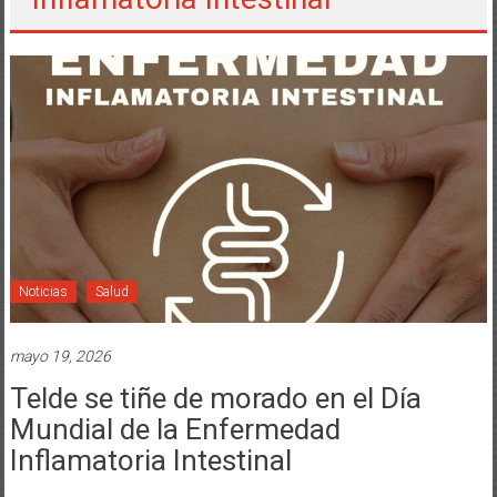
Noticias
Salud
mayo 19, 2026
Telde se tiñe de morado en el Día
Mundial de la Enfermedad
Inflamatoria Intestinal