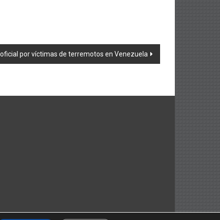
 oficial por víctimas de terremotos en Venezuela