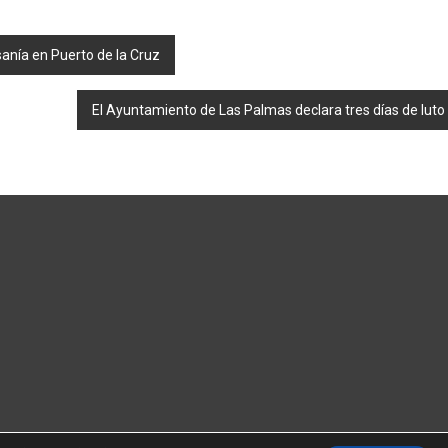
sanía en Puerto de la Cruz
El Ayuntamiento de Las Palmas declara tres días de luto