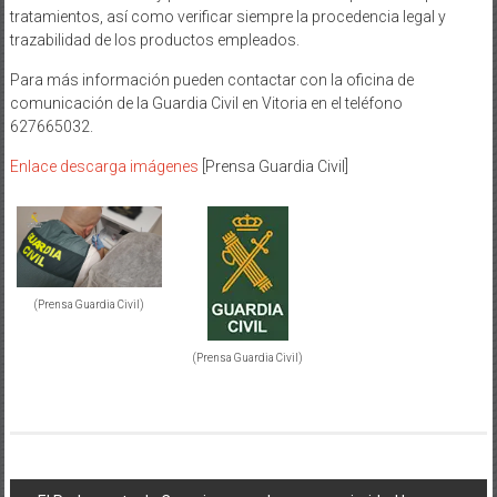
tratamientos, así como verificar siempre la procedencia legal y
trazabilidad de los productos empleados.
Para más información pueden contactar con la oficina de
comunicación de la Guardia Civil en Vitoria en el teléfono
627665032.
Enlace descarga imágenes
[Prensa Guardia Civil]
(Prensa Guardia Civil)
(Prensa Guardia Civil)