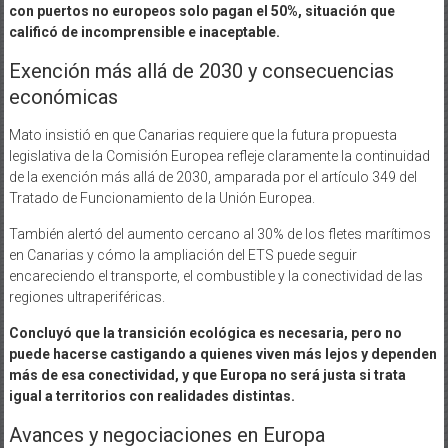
con puertos no europeos solo pagan el 50%, situación que
calificó de incomprensible e inaceptable.
Exención más allá de 2030 y consecuencias
económicas
Mato insistió en que Canarias requiere que la futura propuesta
legislativa de la Comisión Europea refleje claramente la continuidad
de la exención más allá de 2030, amparada por el artículo 349 del
Tratado de Funcionamiento de la Unión Europea.
También alertó del aumento cercano al 30% de los fletes marítimos
en Canarias y cómo la ampliación del ETS puede seguir
encareciendo el transporte, el combustible y la conectividad de las
regiones ultraperiféricas.
Concluyó que la transición ecológica es necesaria, pero no
puede hacerse castigando a quienes viven más lejos y dependen
más de esa conectividad, y que Europa no será justa si trata
igual a territorios con realidades distintas.
Avances y negociaciones en Europa