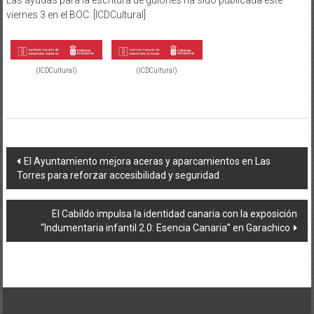
viernes 3 en el BOC. [ICDCultural]
(ICDCultural)
(ICDCultural)
Navegación
El Ayuntamiento mejora aceras y aparcamientos en Las
Torres para reforzar accesibilidad y seguridad
de
entradas
El Cabildo impulsa la identidad canaria con la exposición
“Indumentaria infantil 2.0: Esencia Canaria” en Garachico