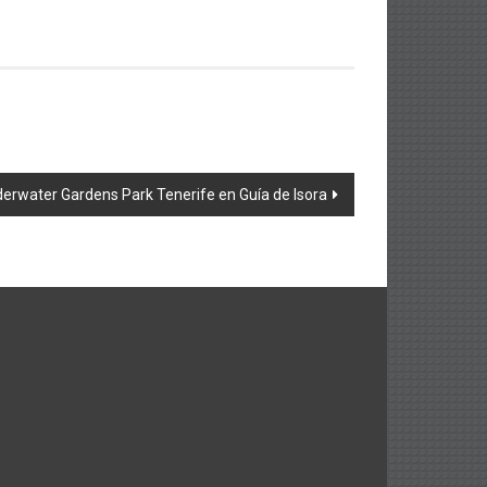
nderwater Gardens Park Tenerife en Guía de Isora