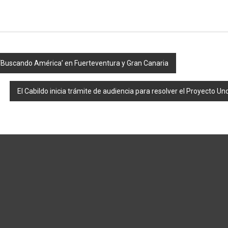
 ‘Buscando América’ en Fuerteventura y Gran Canaria
El Cabildo inicia trámite de audiencia para resolver el Proyecto U