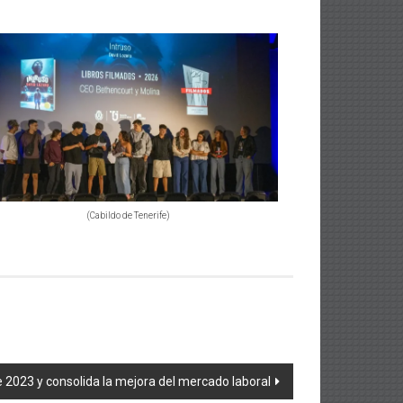
(Cabildo de Tenerife)
2023 y consolida la mejora del mercado laboral