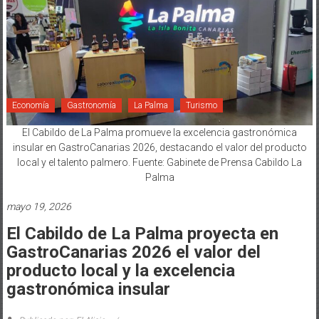
Economía
Gastronomía
La Palma
Turismo
El Cabildo de La Palma promueve la excelencia gastronómica
insular en GastroCanarias 2026, destacando el valor del producto
local y el talento palmero. Fuente: Gabinete de Prensa Cabildo La
Palma
mayo 19, 2026
El Cabildo de La Palma proyecta en
GastroCanarias 2026 el valor del
producto local y la excelencia
gastronómica insular