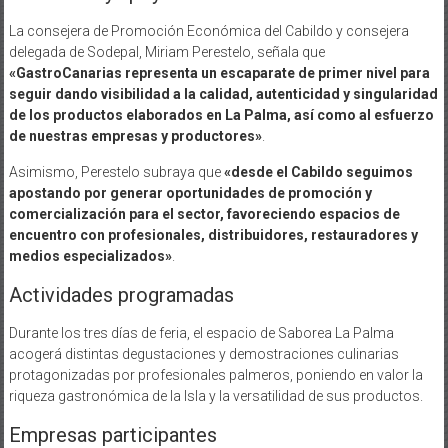
La consejera de Promoción Económica del Cabildo y consejera
delegada de Sodepal, Miriam Perestelo, señala que
«GastroCanarias representa un escaparate de primer nivel para
seguir dando visibilidad a la calidad, autenticidad y singularidad
de los productos elaborados en La Palma, así como al esfuerzo
de nuestras empresas y productores»
.
Asimismo, Perestelo subraya que
«desde el Cabildo seguimos
apostando por generar oportunidades de promoción y
comercialización para el sector, favoreciendo espacios de
encuentro con profesionales, distribuidores, restauradores y
medios especializados»
.
Actividades programadas
Durante los tres días de feria, el espacio de Saborea La Palma
acogerá distintas degustaciones y demostraciones culinarias
protagonizadas por profesionales palmeros, poniendo en valor la
riqueza gastronómica de la Isla y la versatilidad de sus productos.
Empresas participantes