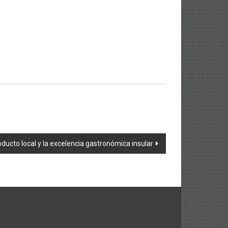
ducto local y la excelencia gastronómica insular