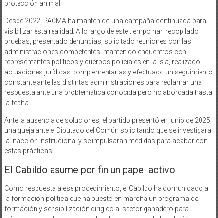
protección animal.
Desde 2022, PACMA ha mantenido una campaña continuada para
visibilizar esta realidad. A lo largo de este tiempo han recopilado
pruebas, presentado denuncias, solicitado reuniones con las
administraciones competentes, mantenido encuentros con
representantes políticos y cuerpos policiales en la isla, realizado
actuaciones jurídicas complementarias y efectuado un seguimiento
constante ante las distintas administraciones para reclamar una
respuesta ante una problemática conocida pero no abordada hasta
la fecha.
Ante la ausencia de soluciones, el partido presentó en junio de 2025
una queja ante el Diputado del Común solicitando que se investigara
la inacción institucional y se impulsaran medidas para acabar con
estas prácticas.
El Cabildo asume por fin un papel activo
Como respuesta a ese procedimiento, el Cabildo ha comunicado a
la formación política que ha puesto en marcha un programa de
formación y sensibilización dirigido al sector ganadero para