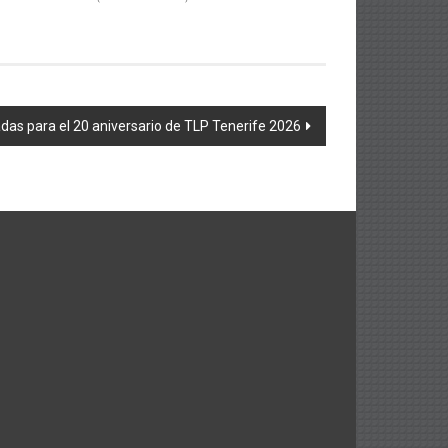
adas para el 20 aniversario de TLP Tenerife 2026