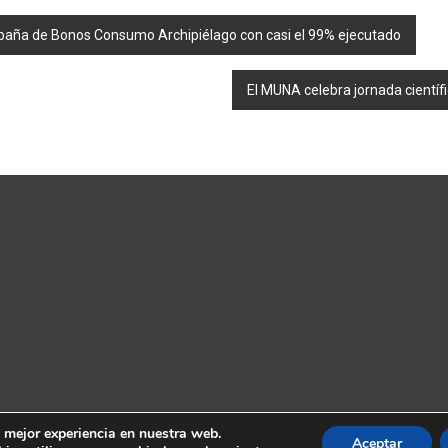
mpaña de Bonos Consumo Archipiélago con casi el 99% ejecutado
El MUNA celebra jornada científ
a mejor experiencia en nuestra web.
Aceptar