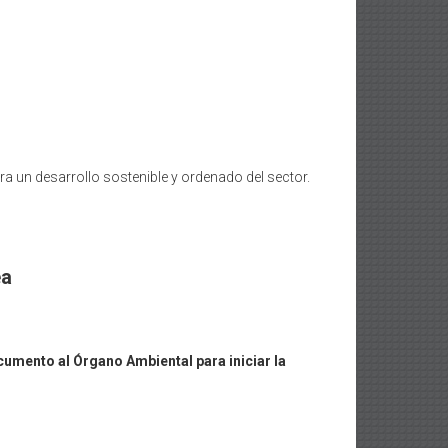
a un desarrollo sostenible y ordenado del sector.
ea
umento al Órgano Ambiental para iniciar la