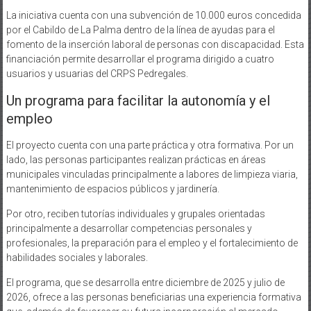
La iniciativa cuenta con una subvención de 10.000 euros concedida
por el Cabildo de La Palma dentro de la línea de ayudas para el
fomento de la inserción laboral de personas con discapacidad. Esta
financiación permite desarrollar el programa dirigido a cuatro
usuarios y usuarias del CRPS Pedregales.
Un programa para facilitar la autonomía y el
empleo
El proyecto cuenta con una parte práctica y otra formativa. Por un
lado, las personas participantes realizan prácticas en áreas
municipales vinculadas principalmente a labores de limpieza viaria,
mantenimiento de espacios públicos y jardinería.
Por otro, reciben tutorías individuales y grupales orientadas
principalmente a desarrollar competencias personales y
profesionales, la preparación para el empleo y el fortalecimiento de
habilidades sociales y laborales.
El programa, que se desarrolla entre diciembre de 2025 y julio de
2026, ofrece a las personas beneficiarias una experiencia formativa