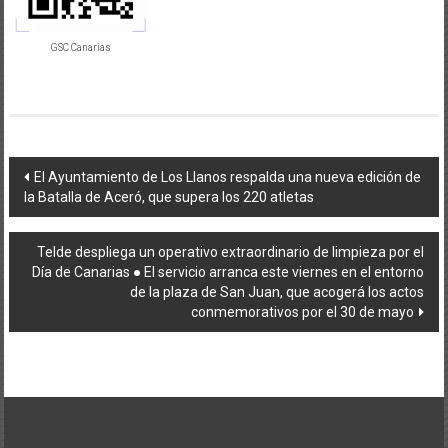
GSC Canarias
Navegación
El Ayuntamiento de Los Llanos respalda una nueva edición de
la Batalla de Aceró, que supera los 220 atletas
de
entradas
Telde despliega un operativo extraordinario de limpieza por el
Día de Canarias ●​ El servicio arranca este viernes en el entorno
de la plaza de San Juan, que acogerá los actos
conmemorativos por el 30 de mayo