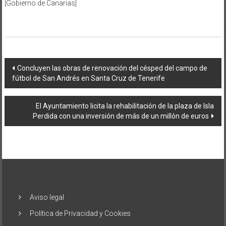
[Gobierno de Canarias]
Navegación
Concluyen las obras de renovación del césped del campo de
fútbol de San Andrés en Santa Cruz de Tenerife
de
entradas
El Ayuntamiento licita la rehabilitación de la plaza de Isla
Perdida con una inversión de más de un millón de euros
Aviso legal
Política de Privacidad y Cookies