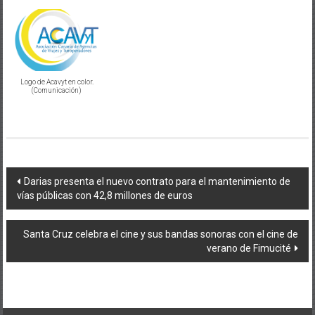
Logo de Acavyt en color.
(Comunicación)
Navegación
Darias presenta el nuevo contrato para el mantenimiento de
vías públicas con 42,8 millones de euros
de
entradas
Santa Cruz celebra el cine y sus bandas sonoras con el cine de
verano de Fimucité