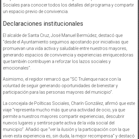
Sociales para conocer todos los detalles del programa y compartir
un espacio previo de convivencia.
Declaraciones institucionales
El alcalde de Santa Cruz, José Manuel Bermúdez, destacó que
“desde el Ayuntamiento seguimos apostando por iniciativas que
promuevan una vida activa y saludable entre nuestros mayores,
generando espacios de convivencia y experiencias enriquecedoras
que también contribuyen a reforzar los lazos sociales y
emocionales”.
Asimismo, el regidor remarcó que “SC Trulenque nace con la
voluntad de seguir generando oportunidades de bienestar y
participación para las personas mayores del municipio”.
La concejala de Políticas Sociales, Charín González, afirmó que este
viaje “representa mucho más que una actividad de ocio, ya que
permite a nuestros mayores compartir experiencias, descubrir
nuevos lugares y sentirse parte activa de la vida social del
municipio”. Añadió que “ver la ilusión y la participación con la que
viven esta experiencia es, sin duda, la mejor recompensa” y destacó