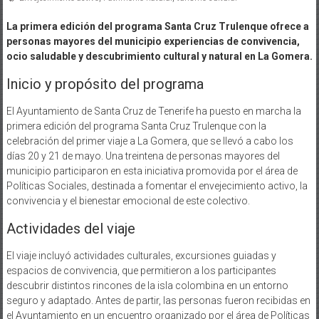
La primera edición del programa Santa Cruz Trulenque ofrece a
personas mayores del municipio experiencias de convivencia,
ocio saludable y descubrimiento cultural y natural en La Gomera.
Inicio y propósito del programa
El Ayuntamiento de Santa Cruz de Tenerife ha puesto en marcha la
primera edición del programa Santa Cruz Trulenque con la
celebración del primer viaje a La Gomera, que se llevó a cabo los
días 20 y 21 de mayo. Una treintena de personas mayores del
municipio participaron en esta iniciativa promovida por el área de
Políticas Sociales, destinada a fomentar el envejecimiento activo, la
convivencia y el bienestar emocional de este colectivo.
Actividades del viaje
El viaje incluyó actividades culturales, excursiones guiadas y
espacios de convivencia, que permitieron a los participantes
descubrir distintos rincones de la isla colombina en un entorno
seguro y adaptado. Antes de partir, las personas fueron recibidas en
el Ayuntamiento en un encuentro organizado por el área de Políticas