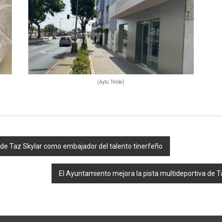
(Ayto. Telde)
l de Taz Skylar como embajador del talento tinerfeño
El Ayuntamiento mejora la pista multideportiva de T