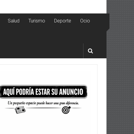
Salud
Turismo
Deporte
Ocio