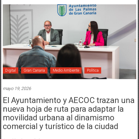
Digital
Gran Canaria
Medio Ambiente
Política
mayo 19, 2026
El Ayuntamiento y AECOC trazan una
nueva hoja de ruta para adaptar la
movilidad urbana al dinamismo
comercial y turístico de la ciudad