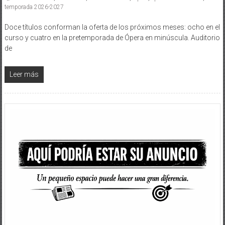
temporada 2026-2027
Doce títulos conforman la oferta de los próximos meses: ocho en el
curso y cuatro en la pretemporada de Ópera en minúscula. Auditorio
de
Leer más