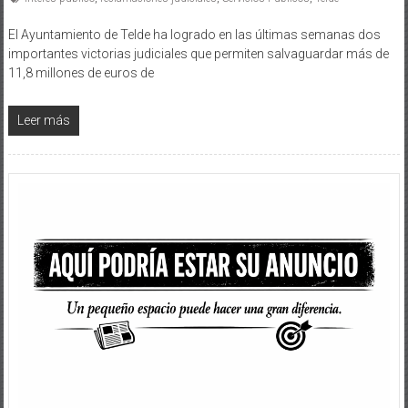
El Ayuntamiento de Telde ha logrado en las últimas semanas dos
importantes victorias judiciales que permiten salvaguardar más de
11,8 millones de euros de
Leer más