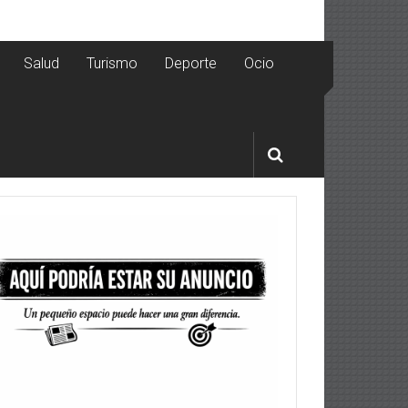
Salud
Turismo
Deporte
Ocio