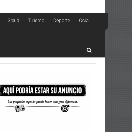
Salud
Turismo
Deporte
Ocio